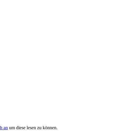
ch an
um diese lesen zu können.