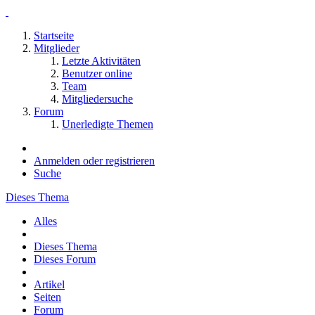
Startseite
Mitglieder
Letzte Aktivitäten
Benutzer online
Team
Mitgliedersuche
Forum
Unerledigte Themen
Anmelden oder registrieren
Suche
Dieses Thema
Alles
Dieses Thema
Dieses Forum
Artikel
Seiten
Forum