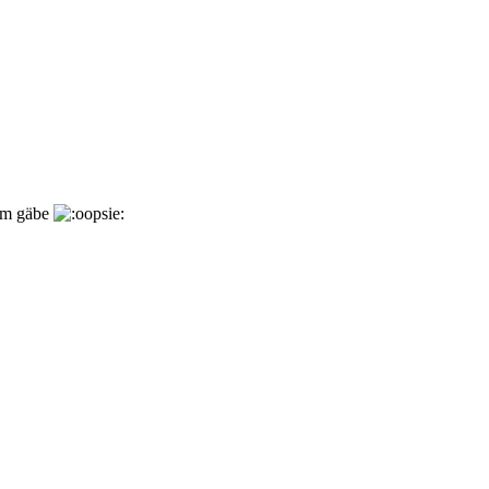
ium gäbe