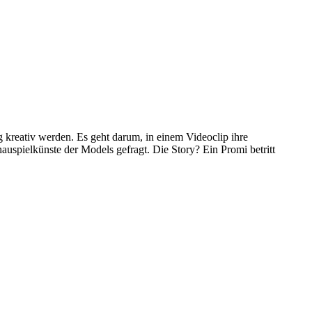
g kreativ werden. Es geht darum, in einem Videoclip ihre
uspielkünste der Models gefragt. Die Story? Ein Promi betritt