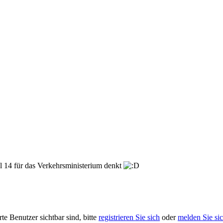
l 14 für das Verkehrsministerium denkt
rte Benutzer sichtbar sind, bitte
registrieren Sie sich
oder
melden Sie si