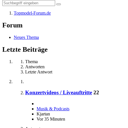
Topmodel-Forum.de
Forum
Neues Thema
Letzte Beiträge
Thema
Antworten
Letzte Antwort
Konzertvideos / Liveauftritte
22
Musik & Podcasts
Kjartan
Vor 35 Minuten