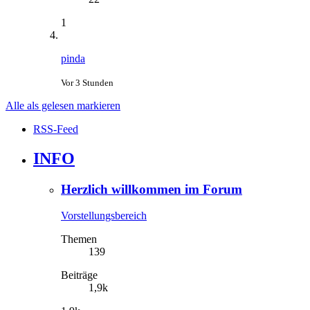
1
pinda
Vor 3 Stunden
Alle als gelesen markieren
RSS-Feed
INFO
Herzlich willkommen im Forum
Vorstellungsbereich
Themen
139
Beiträge
1,9k