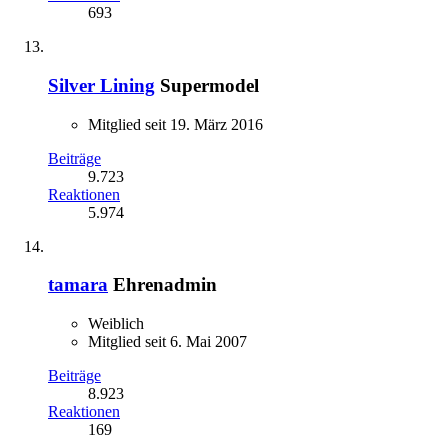
693
Silver Lining
Supermodel
Mitglied seit 19. März 2016
Beiträge
9.723
Reaktionen
5.974
tamara
Ehrenadmin
Weiblich
Mitglied seit 6. Mai 2007
Beiträge
8.923
Reaktionen
169