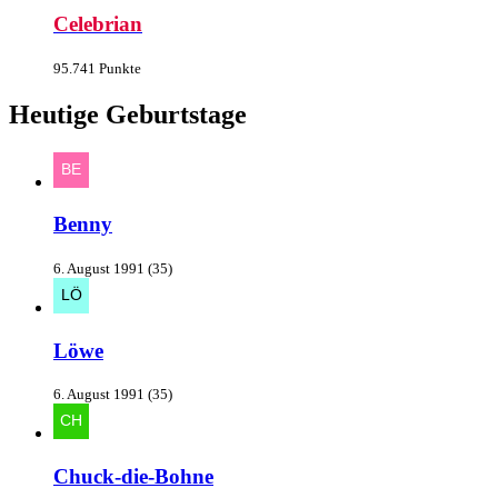
Celebrian
95.741 Punkte
Heutige Geburtstage
Benny
6. August 1991 (35)
Löwe
6. August 1991 (35)
Chuck-die-Bohne