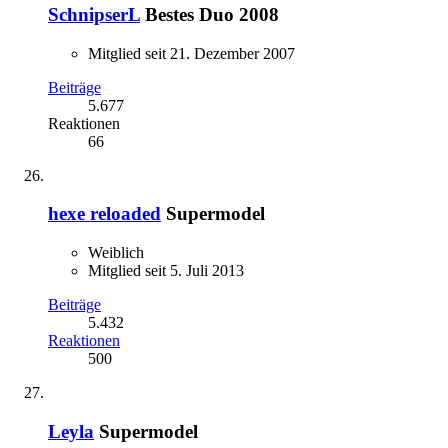
SchnipserL
Bestes Duo 2008
Mitglied seit 21. Dezember 2007
Beiträge
5.677
Reaktionen
66
hexe reloaded
Supermodel
Weiblich
Mitglied seit 5. Juli 2013
Beiträge
5.432
Reaktionen
500
Leyla
Supermodel