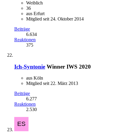
Weiblich
36
aus Erfurt
Mitglied seit 24. Oktober 2014
Beiträge
6.634
Reaktionen
375
Ich-Syntonie
Winner IWS 2020
aus Köln
Mitglied seit 22. März 2013
Beiträge
6.277
Reaktionen
2.530