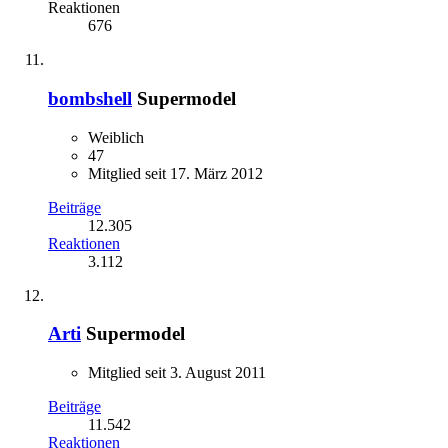
Reaktionen
676
bombshell
Supermodel
Weiblich
47
Mitglied seit 17. März 2012
Beiträge
12.305
Reaktionen
3.112
Arti
Supermodel
Mitglied seit 3. August 2011
Beiträge
11.542
Reaktionen