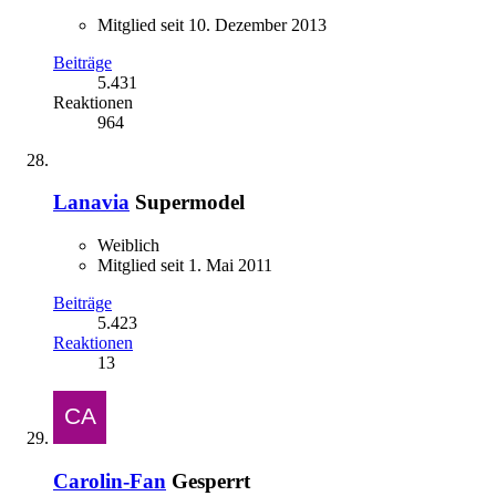
Mitglied seit 10. Dezember 2013
Beiträge
5.431
Reaktionen
964
Lanavia
Supermodel
Weiblich
Mitglied seit 1. Mai 2011
Beiträge
5.423
Reaktionen
13
Carolin-Fan
Gesperrt