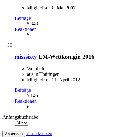
Mitglied seit 8. Mai 2007
Beiträge
5.348
Reaktionen
52
misssixty
EM-Wettkönigin 2016
Weiblich
aus in Thüringen
Mitglied seit 21. April 2012
Beiträge
5.146
Reaktionen
6
Anfangsbuchstabe
Zurücksetzen