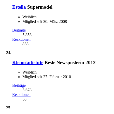
Estella
Supermodel
Weiblich
Mitglied seit 30. März 2008
Beiträge
5.853
Reaktionen
838
Kleinstadtstute
Beste Newsposterin 2012
Weiblich
Mitglied seit 27. Februar 2010
Beiträge
5.678
Reaktionen
58