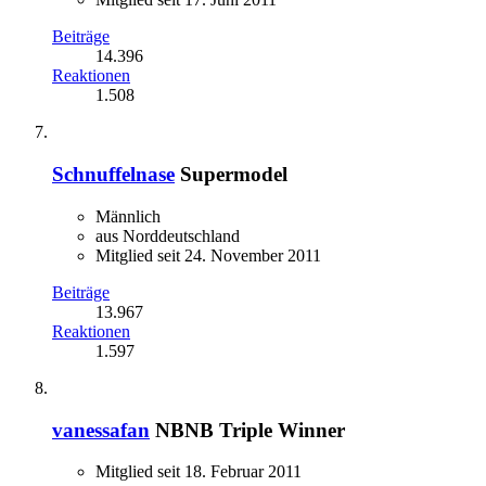
Beiträge
14.396
Reaktionen
1.508
Schnuffelnase
Supermodel
Männlich
aus Norddeutschland
Mitglied seit 24. November 2011
Beiträge
13.967
Reaktionen
1.597
vanessafan
NBNB Triple Winner
Mitglied seit 18. Februar 2011