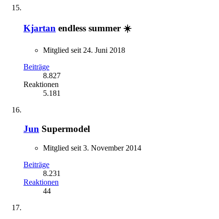
Kjartan
endless summer ☀️
Mitglied seit 24. Juni 2018
Beiträge
8.827
Reaktionen
5.181
Jun
Supermodel
Mitglied seit 3. November 2014
Beiträge
8.231
Reaktionen
44