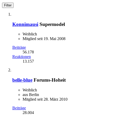
Filter
Konnimausi
Supermodel
Weiblich
Mitglied seit 19. Mai 2008
Beiträge
56.178
Reaktionen
13.157
belle-blue
Forums-Hoheit
Weiblich
aus Berlin
Mitglied seit 28. März 2010
Beiträge
28.004