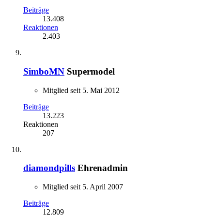
Beiträge
13.408
Reaktionen
2.403
SimboMN
Supermodel
Mitglied seit 5. Mai 2012
Beiträge
13.223
Reaktionen
207
diamondpills
Ehrenadmin
Mitglied seit 5. April 2007
Beiträge
12.809