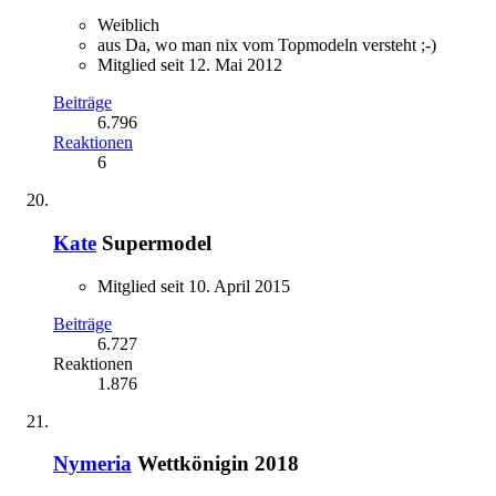
Weiblich
aus Da, wo man nix vom Topmodeln versteht ;-)
Mitglied seit 12. Mai 2012
Beiträge
6.796
Reaktionen
6
Kate
Supermodel
Mitglied seit 10. April 2015
Beiträge
6.727
Reaktionen
1.876
Nymeria
Wettkönigin 2018