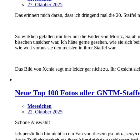
27. Oktober 2025
Das erinnert mich daran, dass ich dringend mal die 20. Staffel
So wirklich gefallen mir hier nur die Bilder von Moritz, Sarah
bisschen unsicher war. Ich hätte gerne gesehen, wie sie sich b
wie weit voraus sie den meisten in ihrer Staffel war.
Das Bild von Xenia sagt mir leider gar nicht zu. Ihr Gesicht si
Neue Top 100 Fotos aller GNTM-Staffel
Meeedchen
22. Oktober 2025
Schöne Auswahl!
Ich persönlich bin nicht so ein Fan von diesem pseudo-„sexy/co