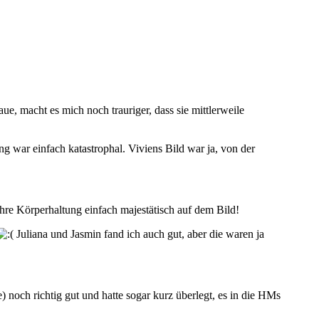
ue, macht es mich noch trauriger, dass sie mittlerweile
g war einfach katastrophal. Viviens Bild war ja, von der
hre Körperhaltung einfach majestätisch auf dem Bild!
Juliana und Jasmin fand ich auch gut, aber die waren ja
) noch richtig gut und hatte sogar kurz überlegt, es in die HMs