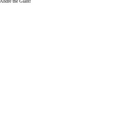
 Andre the Giant!