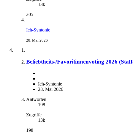
13k
205
Ich-Syntonie
28. Mai 2026
Beliebtheits-/Favoritinnenvoting 2026 (Staff
Ich-Syntonie
28. Mai 2026
Antworten
198
Zugriffe
13k
198