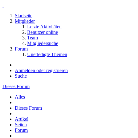
Startseite
Mitglieder
Letzte Aktivitäten
Benutzer online
Team
Mitgliedersuche
Forum
Unerledigte Themen
Anmelden oder registrieren
Suche
Dieses Forum
Alles
Dieses Forum
Artikel
Seiten
Forum