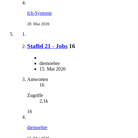
Ich-Syntonie
28. Mai 2026
Staffel 21 - Jobs
16
diemoehre
15. Mai 2026
Antworten
16
Zugriffe
2,1k
16
diemoehre