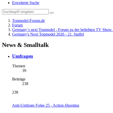
Erweiterte Suche
Topmodel-Forum.de
Forum
Germany´s next Topmodel - Forum zu der beliebten TV Show 
Germany's Next Topmodel 2026 - 21. Staffel
News & Smalltalk
Umfragen
Themen
39
Beiträge
238
238
Anti-Umfrage Folge 25 - Action-Shooting