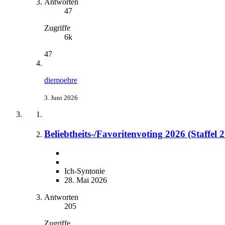
Antworten
47
Zugriffe
6k
47
diemoehre
3. Juni 2026
Beliebtheits-/Favoritenvoting 2026 (Staffel 
Ich-Syntonie
28. Mai 2026
Antworten
205
Zugriffe