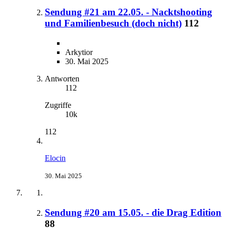
Sendung #21 am 22.05. - Nacktshooting
und Familienbesuch (doch nicht)
112
Arkytior
30. Mai 2025
Antworten
112
Zugriffe
10k
112
Elocin
30. Mai 2025
Sendung #20 am 15.05. - die Drag Edition
88