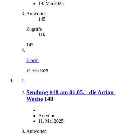
19. Mai 2025
Antworten
145
Zugriffe
11k
145
Elocin
19. Mai 2025
Sendung #18 am 01.05. - die Action-
Woche
148
Arkytior
11. Mai 2025
Antworten