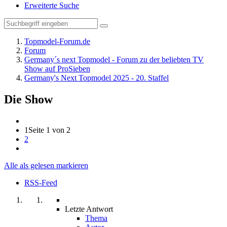
Erweiterte Suche
Topmodel-Forum.de
Forum
Germany´s next Topmodel - Forum zu der beliebten TV
Show auf ProSieben
Germany's Next Topmodel 2025 - 20. Staffel
Die Show
1
Seite 1 von 2
2
Alle als gelesen markieren
RSS-Feed
Letzte Antwort
Thema