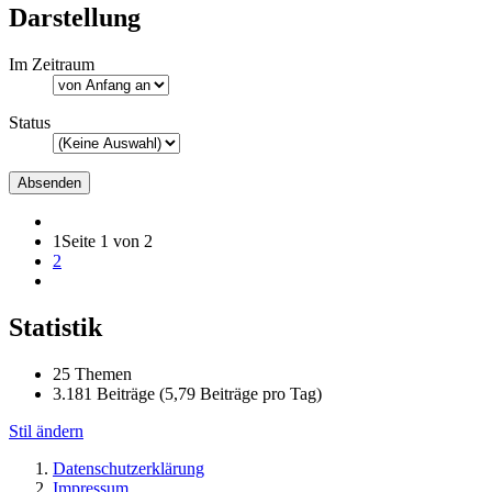
Darstellung
Im Zeitraum
Status
1
Seite 1 von 2
2
Statistik
25 Themen
3.181 Beiträge (5,79 Beiträge pro Tag)
Stil ändern
Datenschutzerklärung
Impressum