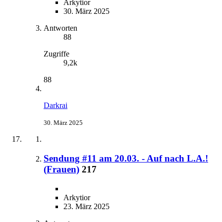
Arkytior
30. März 2025
Antworten
88
Zugriffe
9,2k
88
Darkrai
30. März 2025
Sendung #11 am 20.03. - Auf nach L.A.!
(Frauen)
217
Arkytior
23. März 2025