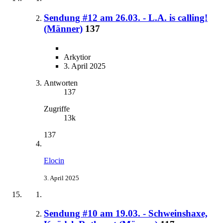
Sendung #12 am 26.03. - L.A. is calling!
(Männer)
137
Arkytior
3. April 2025
Antworten
137
Zugriffe
13k
137
Elocin
3. April 2025
Sendung #10 am 19.03. - Schweinshaxe,