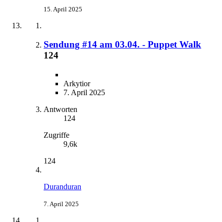
15. April 2025
Sendung #14 am 03.04. - Puppet Walk
124
Arkytior
7. April 2025
Antworten
124
Zugriffe
9,6k
124
Duranduran
7. April 2025