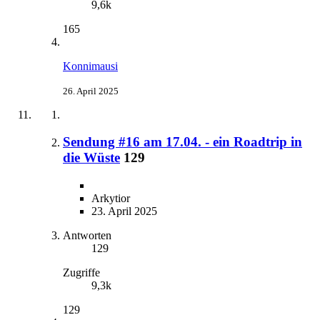
9,6k
165
Konnimausi
26. April 2025
Sendung #16 am 17.04. - ein Roadtrip in
die Wüste
129
Arkytior
23. April 2025
Antworten
129
Zugriffe
9,3k
129