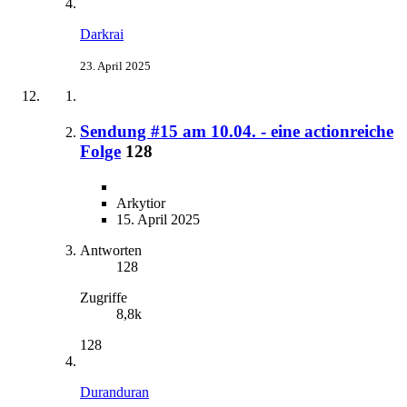
Darkrai
23. April 2025
Sendung #15 am 10.04. - eine actionreiche
Folge
128
Arkytior
15. April 2025
Antworten
128
Zugriffe
8,8k
128
Duranduran