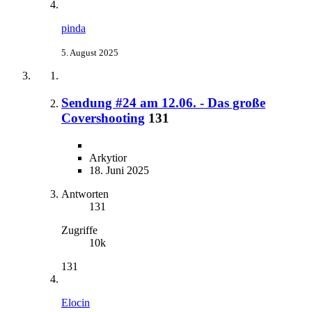
pinda
5. August 2025
Sendung #24 am 12.06. - Das große
Covershooting
131
Arkytior
18. Juni 2025
Antworten
131
Zugriffe
10k
131
Elocin