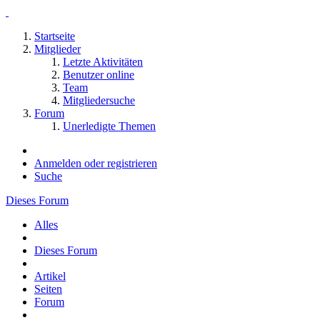
Startseite
Mitglieder
Letzte Aktivitäten
Benutzer online
Team
Mitgliedersuche
Forum
Unerledigte Themen
Anmelden oder registrieren
Suche
Dieses Forum
Alles
Dieses Forum
Artikel
Seiten
Forum