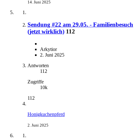
14. Juni 2025
Sendung #22 am 29.05. - Familienbesuch
(jetzt wirklich)
112
Arkytior
2. Juni 2025
Antworten
112
Zugriffe
10k
112
Honigkuchenpferd
2. Juni 2025