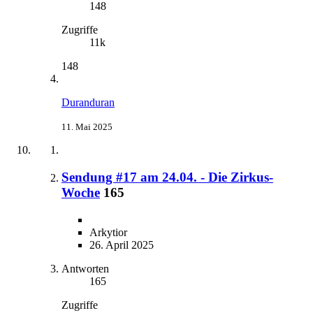
148
Zugriffe
11k
148
Duranduran
11. Mai 2025
Sendung #17 am 24.04. - Die Zirkus-
Woche
165
Arkytior
26. April 2025
Antworten
165
Zugriffe