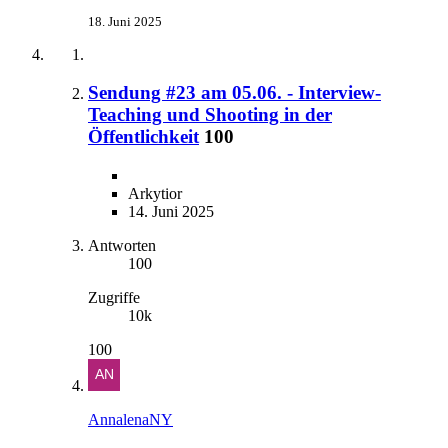
18. Juni 2025
Sendung #23 am 05.06. - Interview-
Teaching und Shooting in der
Öffentlichkeit
100
Arkytior
14. Juni 2025
Antworten
100
Zugriffe
10k
100
AnnalenaNY