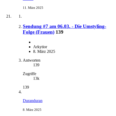
11. März 2025
Sendung #7 am 06.03. - Die Umstyling-
Folge (Frauen)
139
Arkytior
8. März 2025
Antworten
139
Zugriffe
13k
139
Duranduran
8. März 2025