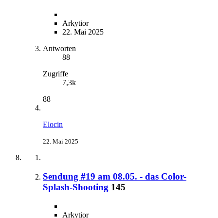
Arkytior
22. Mai 2025
Antworten
88
Zugriffe
7,3k
88
Elocin
22. Mai 2025
Sendung #19 am 08.05. - das Color-
Splash-Shooting
145
Arkytior