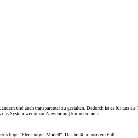
dern und auch transparenter zu gestalten. Dadurch ist es für uns als 
 dass das System wenig zur Anwendung kommen muss.
erüchtige "Flensburger Modell". Das heißt in unserem Fall: