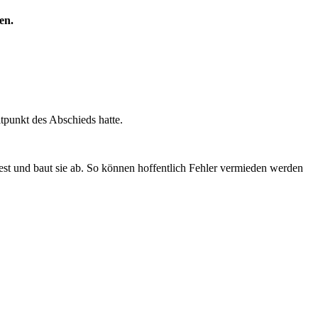
en.
tpunkt des Abschieds hatte.
est und baut sie ab. So können hoffentlich Fehler vermieden werden