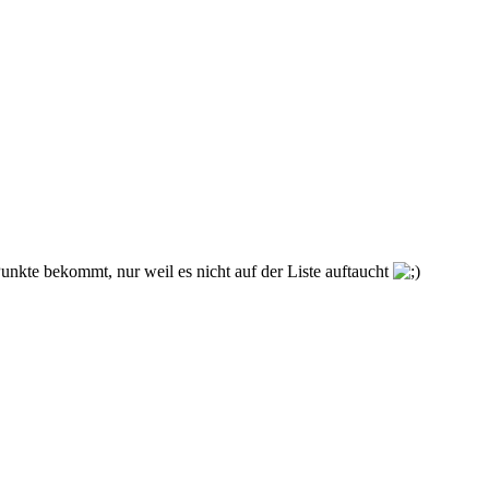
 Punkte bekommt, nur weil es nicht auf der Liste auftaucht