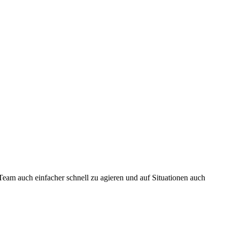
Team auch einfacher schnell zu agieren und auf Situationen auch