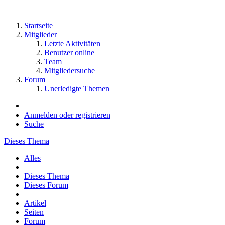
Startseite
Mitglieder
Letzte Aktivitäten
Benutzer online
Team
Mitgliedersuche
Forum
Unerledigte Themen
Anmelden oder registrieren
Suche
Dieses Thema
Alles
Dieses Thema
Dieses Forum
Artikel
Seiten
Forum