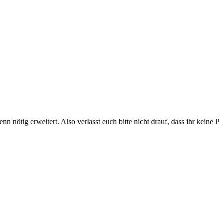
nn nötig erweitert. Also verlasst euch bitte nicht drauf, dass ihr keine