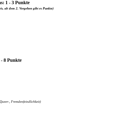
s: 1 - 3 Punkte
is, ab dem 2. Vergehen gibt es Punkte)
 - 8 Punkte
 Queer-, Fremdenfeindlichkeit)