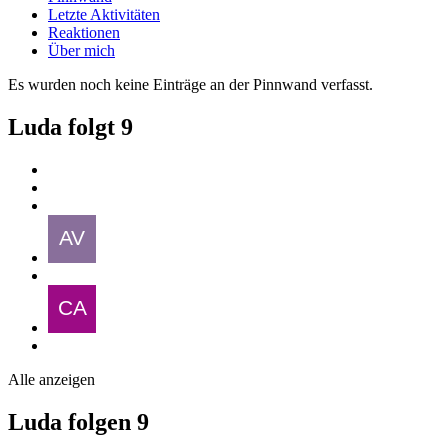
Letzte Aktivitäten
Reaktionen
Über mich
Es wurden noch keine Einträge an der Pinnwand verfasst.
Luda folgt
9
Alle anzeigen
Luda folgen
9