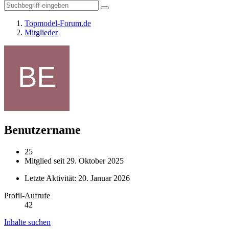
Topmodel-Forum.de
Mitglieder
Benutzername
25
Mitglied seit 29. Oktober 2025
Letzte Aktivität:
20. Januar 2026
Profil-Aufrufe
42
Inhalte suchen