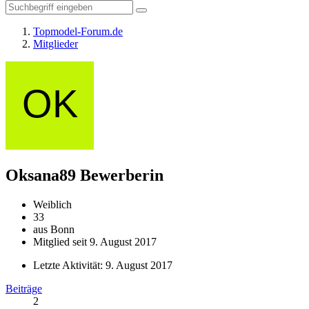
Topmodel-Forum.de
Mitglieder
Oksana89
Bewerberin
Weiblich
33
aus Bonn
Mitglied seit 9. August 2017
Letzte Aktivität:
9. August 2017
Beiträge
2