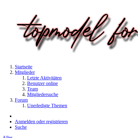
Startseite
Mitglieder
Letzte Aktivitäten
Benutzer online
Team
Mitgliedersuche
Forum
Unerledigte Themen
Anmelden oder registrieren
Suche
Alles