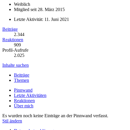
Weiblich
Mitglied seit 28. März 2015
Letzte Aktivität:
11. Juni 2021
Beiträge
2.344
Reaktionen
909
Profil-Aufrufe
2.025
Inhalte suchen
Beiträge
Themen
Pinnwand
Letzte Aktivitäten
Reaktionen
Über mich
Es wurden noch keine Einträge an der Pinnwand verfasst.
Stil ändern