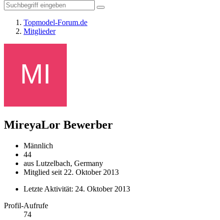
Topmodel-Forum.de
Mitglieder
MireyaLor
Bewerber
Männlich
44
aus Lutzelbach, Germany
Mitglied seit 22. Oktober 2013
Letzte Aktivität:
24. Oktober 2013
Profil-Aufrufe
74