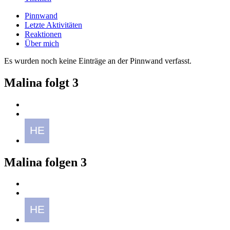
Pinnwand
Letzte Aktivitäten
Reaktionen
Über mich
Es wurden noch keine Einträge an der Pinnwand verfasst.
Malina folgt
3
Malina folgen
3