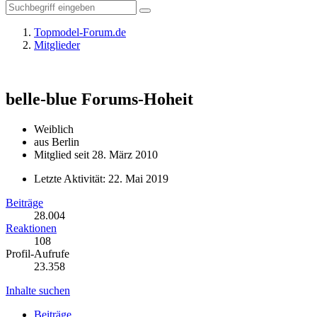
Topmodel-Forum.de
Mitglieder
belle-blue
Forums-Hoheit
Weiblich
aus Berlin
Mitglied seit 28. März 2010
Letzte Aktivität:
22. Mai 2019
Beiträge
28.004
Reaktionen
108
Profil-Aufrufe
23.358
Inhalte suchen
Beiträge