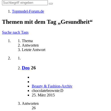
Topmodel-Forum.de
Themen mit dem Tag „Gesundheit“
Suche nach Tags
Thema
Antworten
Letzte Antwort
Deo
26
Beauty & Fashion-Archiv
chocolatebrownie:D
25. März 2015
Antworten
26