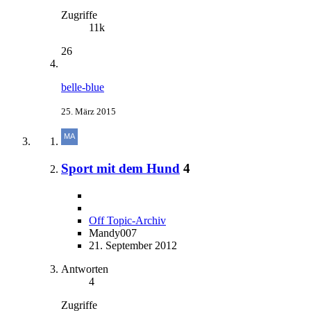
Zugriffe
11k
26
belle-blue
25. März 2015
Sport mit dem Hund
4
Off Topic-Archiv
Mandy007
21. September 2012
Antworten
4
Zugriffe