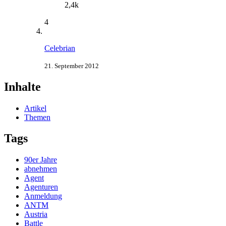
2,4k
4
Celebrian
21. September 2012
Inhalte
Artikel
Themen
Tags
90er Jahre
abnehmen
Agent
Agenturen
Anmeldung
ANTM
Austria
Battle