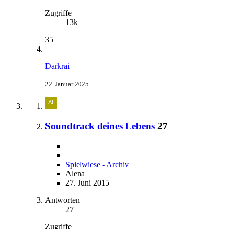
Zugriffe
13k
35
Darkrai
22. Januar 2025
Soundtrack deines Lebens
27
Spielwiese - Archiv
Alena
27. Juni 2015
Antworten
27
Zugriffe