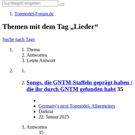
Topmodel-Forum.de
Themen mit dem Tag „Lieder“
Suche nach Tags
Thema
Antworten
Letzte Antwort
Songs, die GNTM-Staffeln geprägt haben /
die ihr durch GNTM gefunden habt
35
Germany's next Topmodel- Allgemeines
Darkrai
22. Januar 2025
Antworten
35