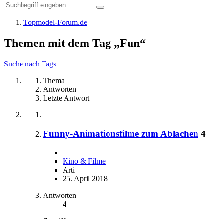
Topmodel-Forum.de
Themen mit dem Tag „Fun“
Suche nach Tags
Thema
Antworten
Letzte Antwort
Funny-Animationsfilme zum Ablachen
4
Kino & Filme
Arti
25. April 2018
Antworten
4