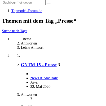
Topmodel-Forum.de
Themen mit dem Tag „Presse“
Suche nach Tags
Thema
Antworten
Letzte Antwort
GNTM 15 - Presse
3
News & Smalltalk
Aiva
22. Mai 2020
Antworten
3