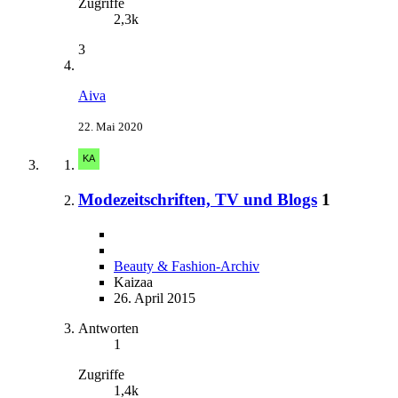
Zugriffe
2,3k
3
Aiva
22. Mai 2020
Modezeitschriften, TV und Blogs
1
Beauty & Fashion-Archiv
Kaizaa
26. April 2015
Antworten
1
Zugriffe
1,4k