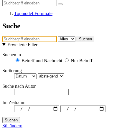
Topmodel-Forum.de
Suche
Suchen
Erweiterte Filter
Suchen in
Betreff und Nachricht
Nur Betreff
Sortierung
Suche nach Autor
Im Zeitraum
Suchen
Stil ändern