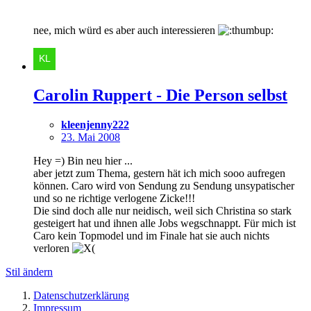
nee, mich würd es aber auch interessieren
Carolin Ruppert - Die Person selbst
kleenjenny222
23. Mai 2008
Hey =) Bin neu hier ...
aber jetzt zum Thema, gestern hät ich mich sooo aufregen
können. Caro wird von Sendung zu Sendung unsypatischer
und so ne richtige verlogene Zicke!!!
Die sind doch alle nur neidisch, weil sich Christina so stark
gesteigert hat und ihnen alle Jobs wegschnappt. Für mich ist
Caro kein Topmodel und im Finale hat sie auch nichts
verloren
Stil ändern
Datenschutzerklärung
Impressum