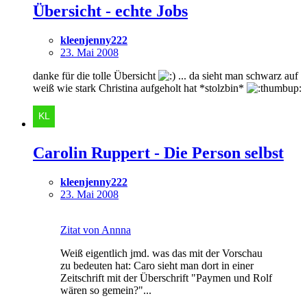
Übersicht - echte Jobs
kleenjenny222
23. Mai 2008
danke für die tolle Übersicht
... da sieht man schwarz auf
weiß wie stark Christina aufgeholt hat *stolzbin*
Carolin Ruppert - Die Person selbst
kleenjenny222
23. Mai 2008
Zitat von Annna
Weiß eigentlich jmd. was das mit der Vorschau
zu bedeuten hat: Caro sieht man dort in einer
Zeitschrift mit der Überschrift "Paymen und Rolf
wären so gemein?"...