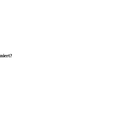
niert?