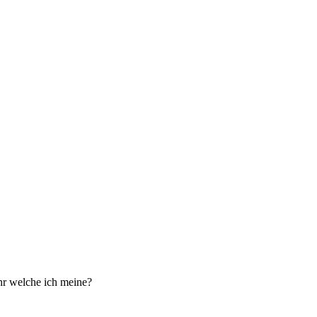
ihr welche ich meine?