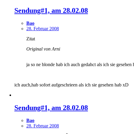
Sendung#1, am 28.02.08
Bao
28. Februar 2008
Zitat
Original von Arni
ja so ne blonde hab ich auch gedahct als ich sie gesehen
ich auch,hab sofort aufgeschrieen als ich sie gesehen hab xD
Sendung#1, am 28.02.08
Bao
28. Februar 2008