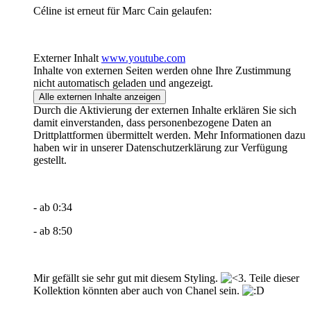
Céline ist erneut für Marc Cain gelaufen:
Externer Inhalt
www.youtube.com
Inhalte von externen Seiten werden ohne Ihre Zustimmung
nicht automatisch geladen und angezeigt.
Alle externen Inhalte anzeigen
Durch die Aktivierung der externen Inhalte erklären Sie sich
damit einverstanden, dass personenbezogene Daten an
Drittplattformen übermittelt werden. Mehr Informationen dazu
haben wir in unserer Datenschutzerklärung zur Verfügung
gestellt.
- ab 0:34
- ab 8:50
Mir gefällt sie sehr gut mit diesem Styling.
Teile dieser
Kollektion könnten aber auch von Chanel sein.