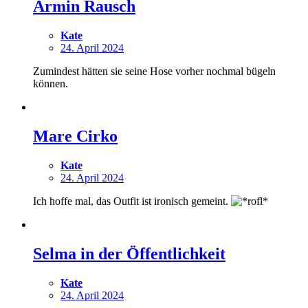
Armin Rausch
Kate
24. April 2024
Zumindest hätten sie seine Hose vorher nochmal bügeln
können.
Mare Cirko
Kate
24. April 2024
Ich hoffe mal, das Outfit ist ironisch gemeint.
Selma in der Öffentlichkeit
Kate
24. April 2024