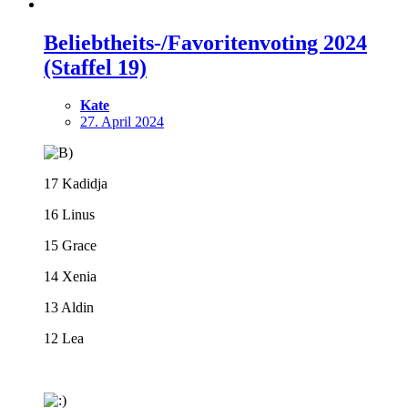
Beliebtheits-/Favoritenvoting 2024
(Staffel 19)
Kate
27. April 2024
17 Kadidja
16 Linus
15 Grace
14 Xenia
13 Aldin
12 Lea