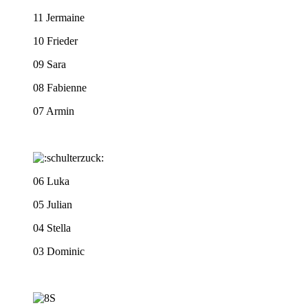
11 Jermaine
10 Frieder
09 Sara
08 Fabienne
07 Armin
06 Luka
05 Julian
04 Stella
03 Dominic