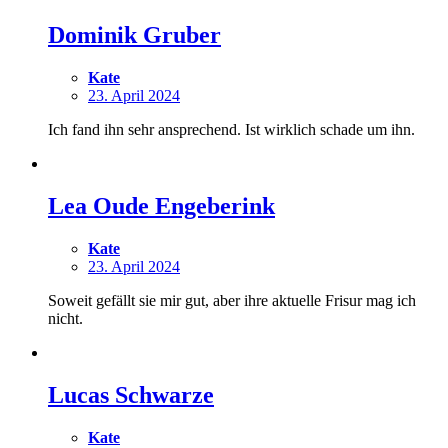
Dominik Gruber
Kate
23. April 2024
Ich fand ihn sehr ansprechend. Ist wirklich schade um ihn.
Lea Oude Engeberink
Kate
23. April 2024
Soweit gefällt sie mir gut, aber ihre aktuelle Frisur mag ich
nicht.
Lucas Schwarze
Kate