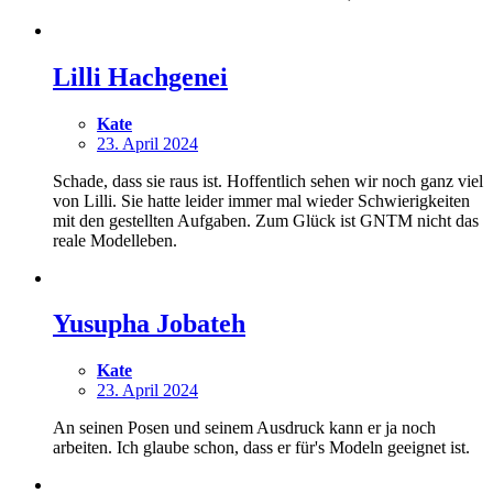
Lilli Hachgenei
Kate
23. April 2024
Schade, dass sie raus ist. Hoffentlich sehen wir noch ganz viel
von Lilli. Sie hatte leider immer mal wieder Schwierigkeiten
mit den gestellten Aufgaben. Zum Glück ist GNTM nicht das
reale Modelleben.
Yusupha Jobateh
Kate
23. April 2024
An seinen Posen und seinem Ausdruck kann er ja noch
arbeiten. Ich glaube schon, dass er für's Modeln geeignet ist.