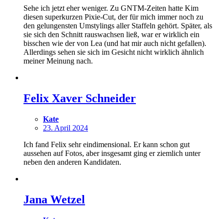
Sehe ich jetzt eher weniger. Zu GNTM-Zeiten hatte Kim
diesen superkurzen Pixie-Cut, der für mich immer noch zu
den gelungensten Umstylings aller Staffeln gehört. Später, als
sie sich den Schnitt rauswachsen ließ, war er wirklich ein
bisschen wie der von Lea (und hat mir auch nicht gefallen).
Allerdings sehen sie sich im Gesicht nicht wirklich ähnlich
meiner Meinung nach.
Felix Xaver Schneider
Kate
23. April 2024
Ich fand Felix sehr eindimensional. Er kann schon gut
aussehen auf Fotos, aber insgesamt ging er ziemlich unter
neben den anderen Kandidaten.
Jana Wetzel