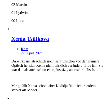
02 Marvin
01 Lydwine
00 Lucas
Xenia Tsilikova
Kate
27. April 2024
Da wirkt sie tatsächlich noch sehr unsicher vor der Kamera.
Optisch hat sich Xenia nicht wirklich verändert, finde ich. Sie
war damals auch schon eher plus size, aber sehr hübsch.
Mir gefällt Xenia schon, aber Kadidja finde ich troztdem
stärker als Model.