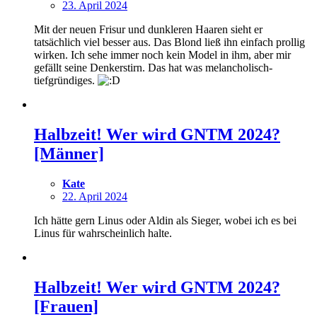
23. April 2024
Mit der neuen Frisur und dunkleren Haaren sieht er
tatsächlich viel besser aus. Das Blond ließ ihn einfach prollig
wirken. Ich sehe immer noch kein Model in ihm, aber mir
gefällt seine Denkerstirn. Das hat was melancholisch-
tiefgründiges.
Halbzeit! Wer wird GNTM 2024?
[Männer]
Kate
22. April 2024
Ich hätte gern Linus oder Aldin als Sieger, wobei ich es bei
Linus für wahrscheinlich halte.
Halbzeit! Wer wird GNTM 2024?
[Frauen]