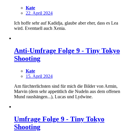
Kate
22. April 2024
Ich hoffe sehr auf Kadidja, glaube aber eher, dass es Lea
wird. Eventuell auch Xenia.
Anti-Umfrage Folge 9 - Tiny Tokyo
Shooting
Kate
15. April 2024
Am fürchterlichsten sind für mich die Bilder von Armin,
Marvin (dem sehr appetitlich die Nudeln aus dem offenen
Mund raushängen...), Lucas und Lydwine.
Umfrage Folge 9 - Tiny Tokyo
Shooting