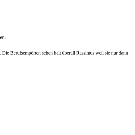
en.
t. Die Berufsempörten sehen halt überall Rassimus weil sie nur dann