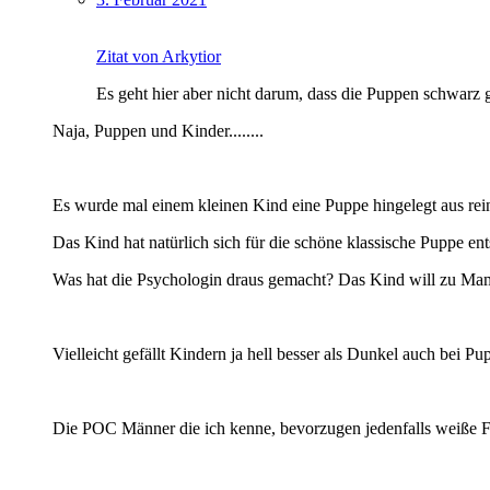
Zitat von Arkytior
Es geht hier aber nicht darum, dass die Puppen schwarz 
Naja, Puppen und Kinder........
Es wurde mal einem kleinen Kind eine Puppe hingelegt aus rei
Das Kind hat natürlich sich für die schöne klassische Puppe en
Was hat die Psychologin draus gemacht? Das Kind will zu Mam
Vielleicht gefällt Kindern ja hell besser als Dunkel auch bei P
Die POC Männer die ich kenne, bevorzugen jedenfalls weiße F