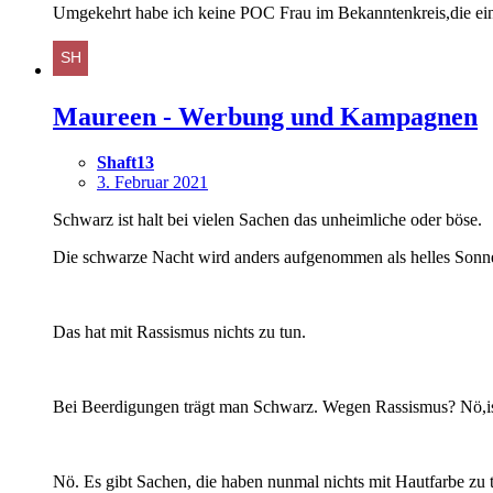
Umgekehrt habe ich keine POC Frau im Bekanntenkreis,die e
Maureen - Werbung und Kampagnen
Shaft13
3. Februar 2021
Schwarz ist halt bei vielen Sachen das unheimliche oder böse.
Die schwarze Nacht wird anders aufgenommen als helles Sonn
Das hat mit Rassismus nichts zu tun.
Bei Beerdigungen trägt man Schwarz. Wegen Rassismus? Nö,ist 
Nö. Es gibt Sachen, die haben nunmal nichts mit Hautfarbe zu 