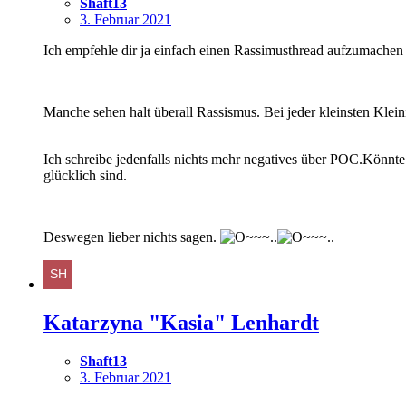
Shaft13
3. Februar 2021
Ich empfehle dir ja einfach einen Rassimusthread aufzumachen
Manche sehen halt überall Rassismus. Bei jeder kleinsten Klein
Ich schreibe jedenfalls nichts mehr negatives über POC.Könnte 
glücklich sind.
Deswegen lieber nichts sagen.
Katarzyna "Kasia" Lenhardt
Shaft13
3. Februar 2021