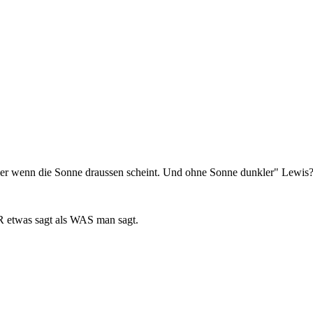
ller wenn die Sonne draussen scheint. Und ohne Sonne dunkler" Lewis
R etwas sagt als WAS man sagt.