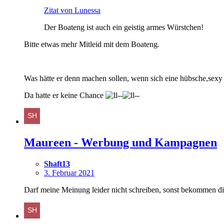
Zitat von Lunessa
Der Boateng ist auch ein geistig armes Würstchen!
Bitte etwas mehr Mitleid mit dem Boateng.
Was hätte er denn machen sollen, wenn sich eine hübsche,sexy 
Da hatte er keine Chance
Maureen - Werbung und Kampagnen
Shaft13
3. Februar 2021
Darf meine Meinung leider nicht schreiben, sonst bekommen 