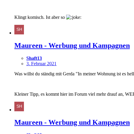
Klingt komisch. Ist aber so
Maureen - Werbung und Kampagnen
Shaft13
3. Februar 2021
Was willst du ständig mit Gerda "In meiner Wohnung ist es he
Kleiner Tipp, es kommt hier im Forum viel mehr drauf an, WE
Maureen - Werbung und Kampagnen