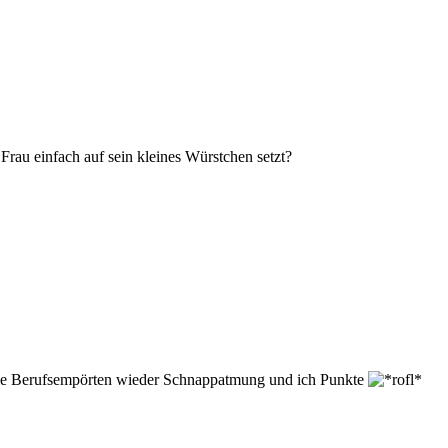
Frau einfach auf sein kleines Würstchen setzt?
die Berufsempörten wieder Schnappatmung und ich Punkte