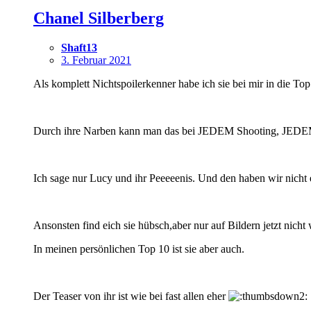
Chanel Silberberg
Shaft13
3. Februar 2021
Als komplett Nichtspoilerkenner habe ich sie bei mir in die Top
Durch ihre Narben kann man das bei JEDEM Shooting, JEDE
Ich sage nur Lucy und ihr Peeeeenis. Und den haben wir nicht
Ansonsten find eich sie hübsch,aber nur auf Bildern jetzt nicht
In meinen persönlichen Top 10 ist sie aber auch.
Der Teaser von ihr ist wie bei fast allen eher