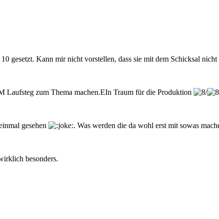
 10 gesetzt. Kann mir nicht vorstellen, dass sie mit dem Schicksal nich
M Laufsteg zum Thema machen.EIn Traum für die Produktion
 einmal gesehen
. Was werden die da wohl erst mit sowas mache
 wirklich besonders.