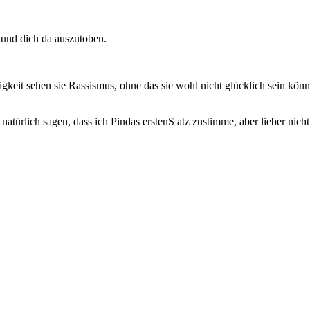
 und dich da auszutoben.
igkeit sehen sie Rassismus, ohne das sie wohl nicht glücklich sein könn
natürlich sagen, dass ich Pindas erstenS atz zustimme, aber lieber nich