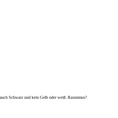
l auch Schwarz und kein Gelb oder weiß. Rassismus?