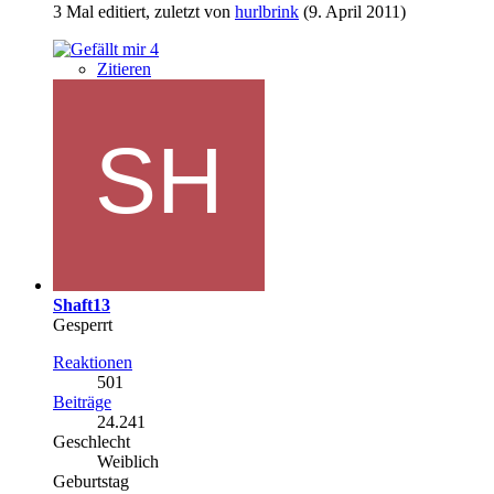
3 Mal editiert, zuletzt von
hurlbrink
(
9. April 2011
)
4
Zitieren
Shaft13
Gesperrt
Reaktionen
501
Beiträge
24.241
Geschlecht
Weiblich
Geburtstag