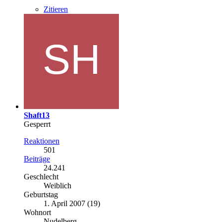
Zitieren
Shaft13
Gesperrt
Reaktionen
501
Beiträge
24.241
Geschlecht
Weiblich
Geburtstag
1. April 2007 (19)
Wohnort
Nudelberg