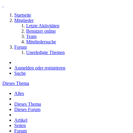
Startseite
Mitglieder
Letzte Aktivitäten
Benutzer online
Team
Mitgliedersuche
Forum
Unerledigte Themen
Anmelden oder registrieren
Suche
Dieses Thema
Alles
Dieses Thema
Dieses Forum
Artikel
Seiten
Forum