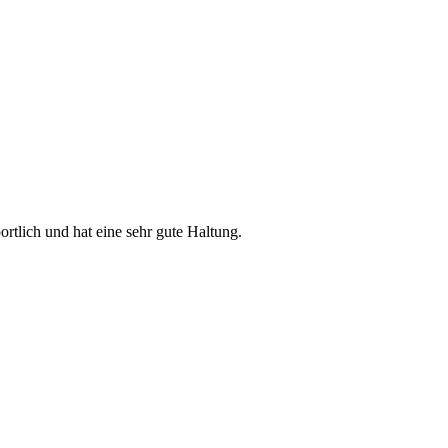
portlich und hat eine sehr gute Haltung.