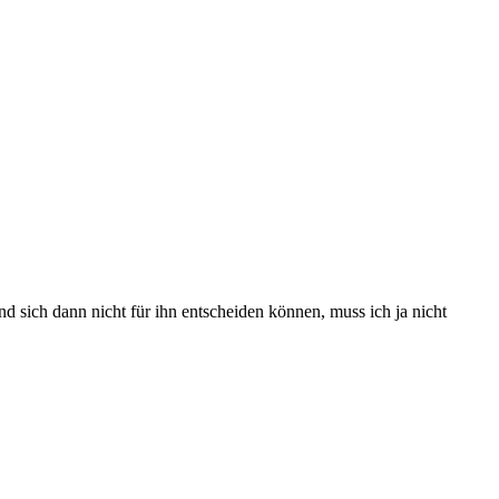
d sich dann nicht für ihn entscheiden können, muss ich ja nicht