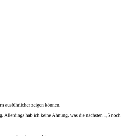
ern ausführlicher zeigen können.
lang. Allerdings hab ich keine Ahnung, was die nächsten 1,5 noch