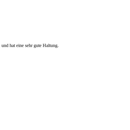
ch und hat eine sehr gute Haltung.