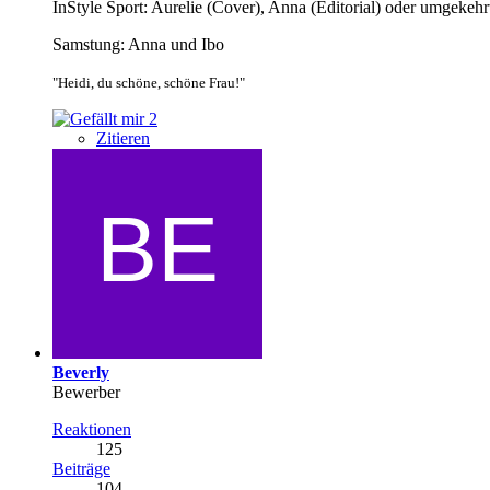
InStyle Sport: Aurelie (Cover), Anna (Editorial) oder umgekehr
Samstung: Anna und Ibo
"Heidi, du schöne, schöne Frau!"
2
Zitieren
Beverly
Bewerber
Reaktionen
125
Beiträge
104