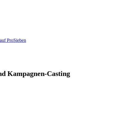
auf ProSieben
und Kampagnen-Casting