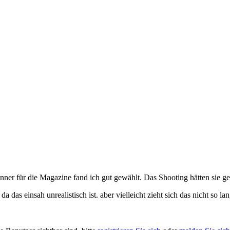
inner für die Magazine fand ich gut gewählt. Das Shooting hätten sie g
a das einsah unrealistisch ist. aber vielleicht zieht sich das nicht so 