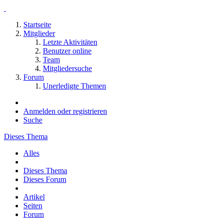
Startseite
Mitglieder
Letzte Aktivitäten
Benutzer online
Team
Mitgliedersuche
Forum
Unerledigte Themen
Anmelden oder registrieren
Suche
Dieses Thema
Alles
Dieses Thema
Dieses Forum
Artikel
Seiten
Forum