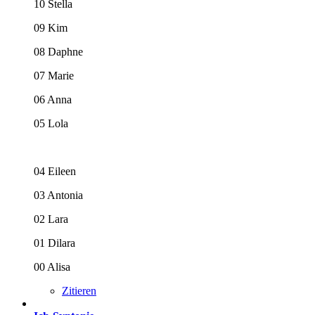
10 Stella
09 Kim
08 Daphne
07 Marie
06 Anna
05 Lola
04 Eileen
03 Antonia
02 Lara
01 Dilara
00 Alisa
Zitieren