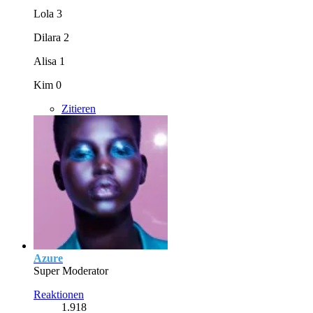
Lola 3
Dilara 2
Alisa 1
Kim 0
Zitieren
Azure
Super Moderator
Reaktionen
1.918