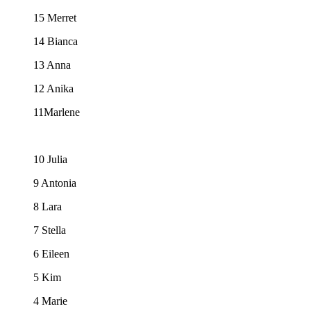
15 Merret
14 Bianca
13 Anna
12 Anika
11Marlene
10 Julia
9 Antonia
8 Lara
7 Stella
6 Eileen
5 Kim
4 Marie