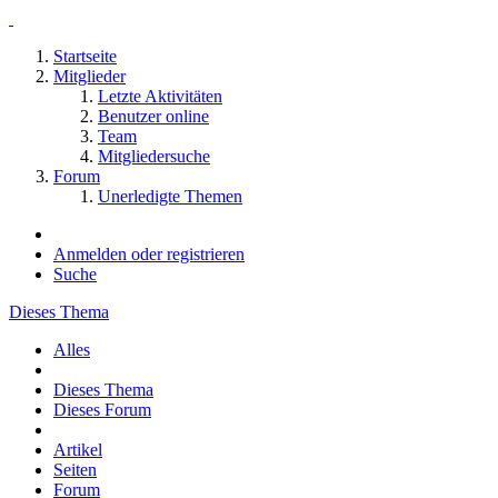
Startseite
Mitglieder
Letzte Aktivitäten
Benutzer online
Team
Mitgliedersuche
Forum
Unerledigte Themen
Anmelden oder registrieren
Suche
Dieses Thema
Alles
Dieses Thema
Dieses Forum
Artikel
Seiten
Forum