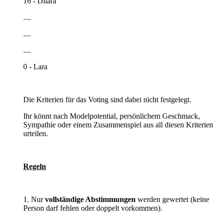
16 - Dilara
....
....
....
0 - Lara
Die Kriterien für das Voting sind dabei nicht festgelegt.
Ihr könnt nach Modelpotential, persönlichem Geschmack,
Sympathie oder einem Zusammenspiel aus all diesen Kriterien
urteilen.
Regeln
1. Nur
vollständige Abstimmungen
werden gewertet (keine
Person darf fehlen oder doppelt vorkommen).