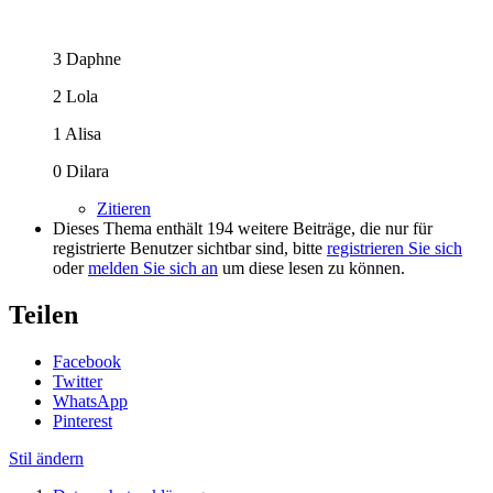
3 Daphne
2 Lola
1 Alisa
0 Dilara
Zitieren
Dieses Thema enthält 194 weitere Beiträge, die nur für
registrierte Benutzer sichtbar sind, bitte
registrieren Sie sich
oder
melden Sie sich an
um diese lesen zu können.
Teilen
Facebook
Twitter
WhatsApp
Pinterest
Stil ändern