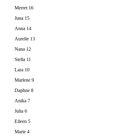
Merret 16
Juna 15
Anna 14
Aurelie 13
Nana 12
Stella 11
Lara 10
Marlene 9
Daphne 8
Anika 7
Julia 6
Eileen 5
Marie 4