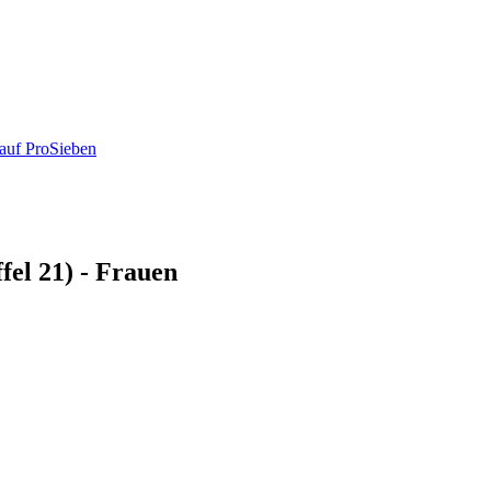
auf ProSieben
fel 21) - Frauen