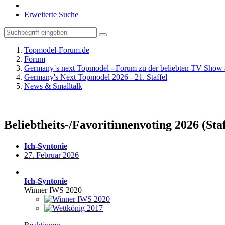
Erweiterte Suche
Topmodel-Forum.de
Forum
Germany´s next Topmodel - Forum zu der beliebten TV Show 
Germany's Next Topmodel 2026 - 21. Staffel
News & Smalltalk
Beliebtheits-/Favoritinnenvoting 2026 (Staf
Ich-Syntonie
27. Februar 2026
Ich-Syntonie
Winner IWS 2020