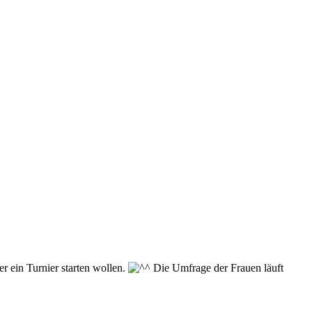
r ein Turnier starten wollen.
Die Umfrage der Frauen läuft