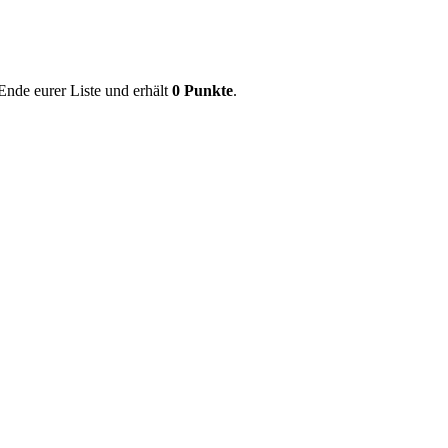
Ende eurer Liste und erhält
0 Punkte
.