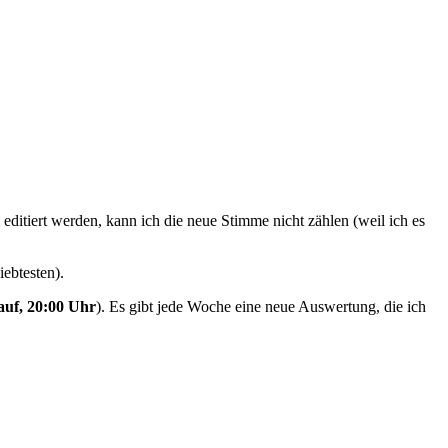
 editiert werden, kann ich die neue Stimme nicht zählen (weil ich es
ebtesten).
auf, 20:00 Uhr
). Es gibt jede Woche eine neue Auswertung, die ich