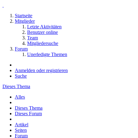
Startseite
Mitglieder
Letzte Aktivitäten
Benutzer online
Team
Mitgliedersuche
Forum
Unerledigte Themen
Anmelden oder registrieren
Suche
Dieses Thema
Alles
Dieses Thema
Dieses Forum
Artikel
Seiten
Forum