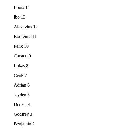
Louis 14
Ibo 13
Alexavius 12
Boureima 11
Felix 10
Carsten 9
Lukas 8
Cenk 7
Adrian 6
Jayden 5
Denzel 4
Godfrey 3
Benjamin 2