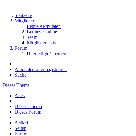
Startseite
Mitglieder
Letzte Aktivitäten
Benutzer online
Team
Mitgliedersuche
Forum
Unerledigte Themen
Anmelden oder registrieren
Suche
Dieses Thema
Alles
Dieses Thema
Dieses Forum
Artikel
Seiten
Forum