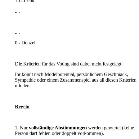
15 - Cenk
....
....
....
0 - Denzel
Die Kriterien für das Voting sind dabei nicht festgelegt.
Ihr könnt nach Modelpotential, persönlichem Geschmack,
Sympathie oder einem Zusammenspiel aus all diesen Kriterien
urteilen.
Regeln
1. Nur
vollständige Abstimmungen
werden gewertet (keine
Person darf fehlen oder doppelt vorkommen).