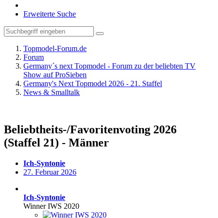
Erweiterte Suche
Topmodel-Forum.de
Forum
Germany´s next Topmodel - Forum zu der beliebten TV
Show auf ProSieben
Germany's Next Topmodel 2026 - 21. Staffel
News & Smalltalk
Beliebtheits-/Favoritenvoting 2026
(Staffel 21) - Männer
Ich-Syntonie
27. Februar 2026
Ich-Syntonie
Winner IWS 2020