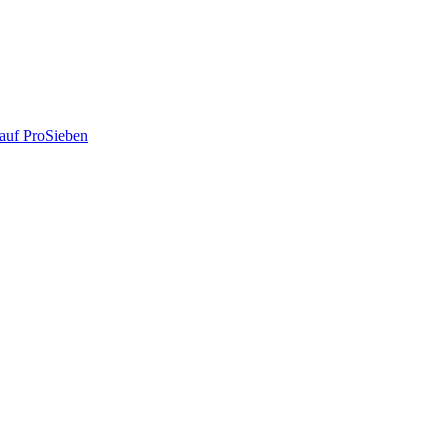
auf ProSieben