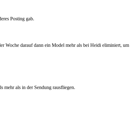
deres Posting gab.
 der Woche darauf dann ein Model mehr als bei Heidi eliminiert, um
 mehr als in der Sendung rausfliegen.