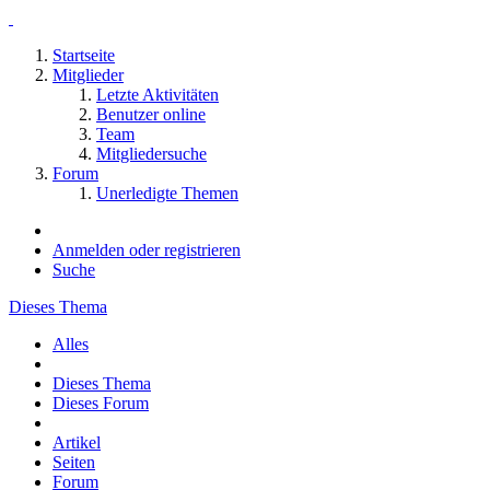
Startseite
Mitglieder
Letzte Aktivitäten
Benutzer online
Team
Mitgliedersuche
Forum
Unerledigte Themen
Anmelden oder registrieren
Suche
Dieses Thema
Alles
Dieses Thema
Dieses Forum
Artikel
Seiten
Forum