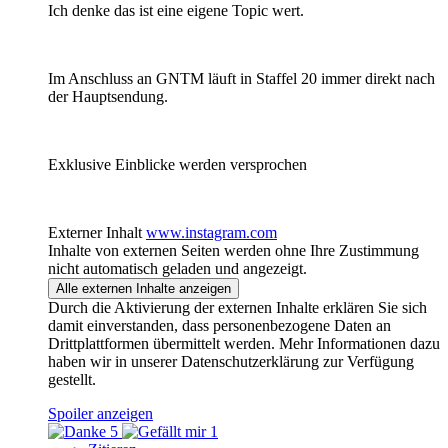
Ich denke das ist eine eigene Topic wert.
Im Anschluss an GNTM läuft in Staffel 20 immer direkt nach
der Hauptsendung.
Exklusive Einblicke werden versprochen
Externer Inhalt
www.instagram.com
Inhalte von externen Seiten werden ohne Ihre Zustimmung
nicht automatisch geladen und angezeigt.
Alle externen Inhalte anzeigen
Durch die Aktivierung der externen Inhalte erklären Sie sich
damit einverstanden, dass personenbezogene Daten an
Drittplattformen übermittelt werden. Mehr Informationen dazu
haben wir in unserer Datenschutzerklärung zur Verfügung
gestellt.
Spoiler anzeigen
5
1