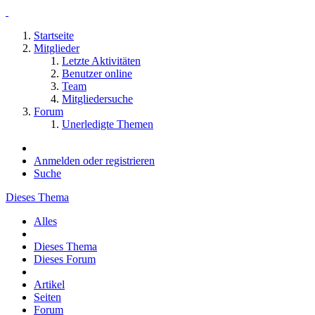
Startseite
Mitglieder
Letzte Aktivitäten
Benutzer online
Team
Mitgliedersuche
Forum
Unerledigte Themen
Anmelden oder registrieren
Suche
Dieses Thema
Alles
Dieses Thema
Dieses Forum
Artikel
Seiten
Forum