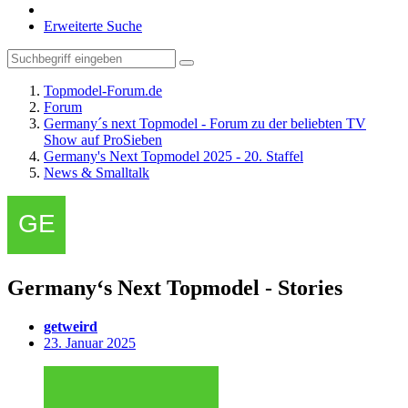
Erweiterte Suche
Topmodel-Forum.de
Forum
Germany´s next Topmodel - Forum zu der beliebten TV
Show auf ProSieben
Germany's Next Topmodel 2025 - 20. Staffel
News & Smalltalk
Germany‘s Next Topmodel - Stories
getweird
23. Januar 2025