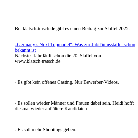
Bei klatsch-trasch.de gibt es einen Beitrag zur Staffel 2025:
„Germany’s Next Topmodel“: Was zur Jubiläumsstaffel schon
bekannt ist
Nächstes Jahr läuft schon die 20. Staffel von
www.klatsch-tratsch.de
- Es gibt kein offenes Casting. Nur Bewerber-Videos.
- Es sollen wieder Männer und Frauen dabei sein. Heidi hofft
diesmal wieder auf ältere Kandidaten.
- Es soll mehr Shootings geben.