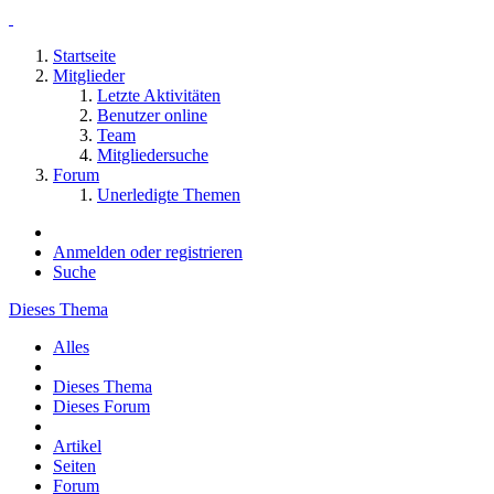
Startseite
Mitglieder
Letzte Aktivitäten
Benutzer online
Team
Mitgliedersuche
Forum
Unerledigte Themen
Anmelden oder registrieren
Suche
Dieses Thema
Alles
Dieses Thema
Dieses Forum
Artikel
Seiten
Forum