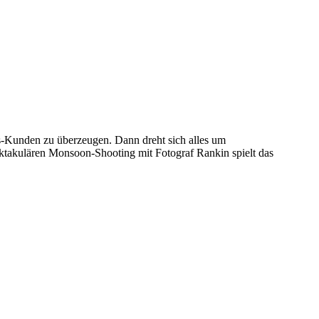
s-Kunden zu überzeugen. Dann dreht sich alles um
takulären Monsoon-Shooting mit Fotograf Rankin spielt das