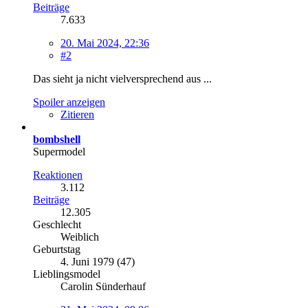
Beiträge
7.633
20. Mai 2024, 22:36
#2
Das sieht ja nicht vielversprechend aus ...
Spoiler anzeigen
Zitieren
bombshell
Supermodel
Reaktionen
3.112
Beiträge
12.305
Geschlecht
Weiblich
Geburtstag
4. Juni 1979 (47)
Lieblingsmodel
Carolin Sünderhauf