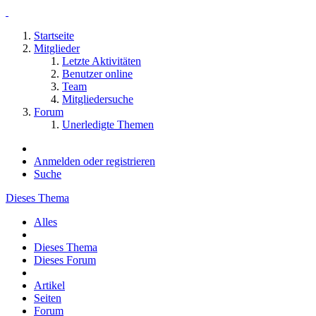
Startseite
Mitglieder
Letzte Aktivitäten
Benutzer online
Team
Mitgliedersuche
Forum
Unerledigte Themen
Anmelden oder registrieren
Suche
Dieses Thema
Alles
Dieses Thema
Dieses Forum
Artikel
Seiten
Forum