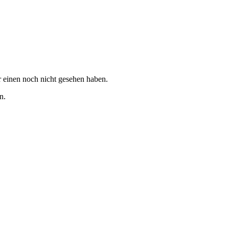
ir einen noch nicht gesehen haben.
n.