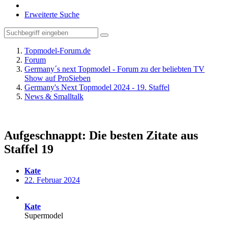
Erweiterte Suche
Topmodel-Forum.de
Forum
Germany´s next Topmodel - Forum zu der beliebten TV
Show auf ProSieben
Germany's Next Topmodel 2024 - 19. Staffel
News & Smalltalk
Aufgeschnappt: Die besten Zitate aus
Staffel 19
Kate
22. Februar 2024
Kate
Supermodel