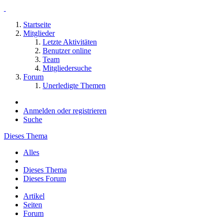
Startseite
Mitglieder
Letzte Aktivitäten
Benutzer online
Team
Mitgliedersuche
Forum
Unerledigte Themen
Anmelden oder registrieren
Suche
Dieses Thema
Alles
Dieses Thema
Dieses Forum
Artikel
Seiten
Forum