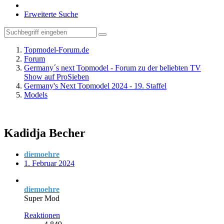
Erweiterte Suche
Topmodel-Forum.de
Forum
Germany´s next Topmodel - Forum zu der beliebten TV
Show auf ProSieben
Germany's Next Topmodel 2024 - 19. Staffel
Models
Kadidja Becher
diemoehre
1. Februar 2024
diemoehre
Super Mod
Reaktionen