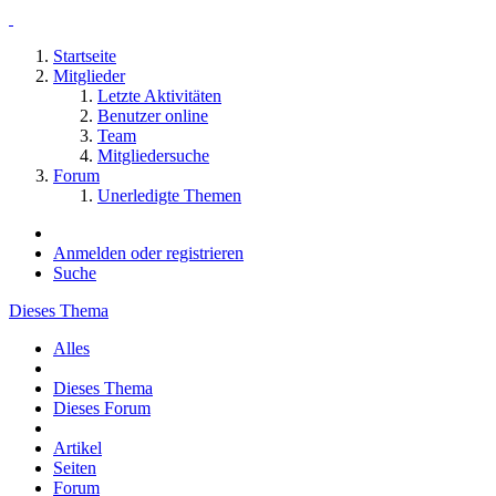
Startseite
Mitglieder
Letzte Aktivitäten
Benutzer online
Team
Mitgliedersuche
Forum
Unerledigte Themen
Anmelden oder registrieren
Suche
Dieses Thema
Alles
Dieses Thema
Dieses Forum
Artikel
Seiten
Forum