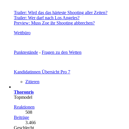
Trailer: Wird das das härteste Shooting aller Zeiten?
Trailer: Wer darf nach Los Angeles?
Preview: Muss Zoe ihr Shooting abbrechen?
Wettbüro
Punktestände
-
Fragen zu den Wetten
Kandidatinnen Übersicht Pro 7
Zitieren
Thoronris
Topmodel
Reaktionen
508
Beiträge
3.466
Geschlecht