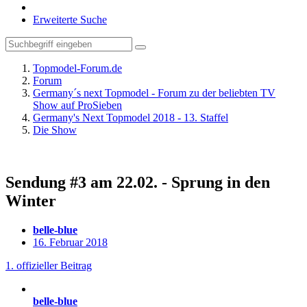
Erweiterte Suche
Topmodel-Forum.de
Forum
Germany´s next Topmodel - Forum zu der beliebten TV
Show auf ProSieben
Germany's Next Topmodel 2018 - 13. Staffel
Die Show
Sendung #3 am 22.02. - Sprung in den
Winter
belle-blue
16. Februar 2018
1. offizieller Beitrag
belle-blue