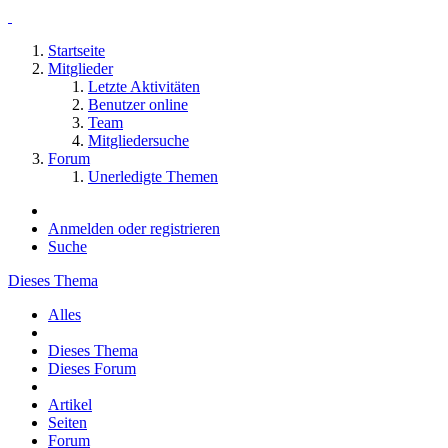
Startseite
Mitglieder
Letzte Aktivitäten
Benutzer online
Team
Mitgliedersuche
Forum
Unerledigte Themen
Anmelden oder registrieren
Suche
Dieses Thema
Alles
Dieses Thema
Dieses Forum
Artikel
Seiten
Forum