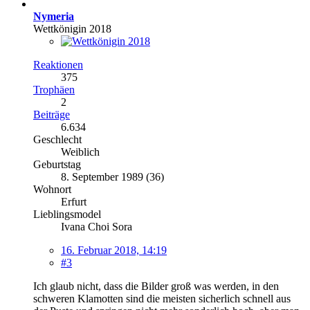
Nymeria
Wettkönigin 2018
Reaktionen
375
Trophäen
2
Beiträge
6.634
Geschlecht
Weiblich
Geburtstag
8. September 1989 (36)
Wohnort
Erfurt
Lieblingsmodel
Ivana Choi Sora
16. Februar 2018, 14:19
#3
Ich glaub nicht, dass die Bilder groß was werden, in den
schweren Klamotten sind die meisten sicherlich schnell aus