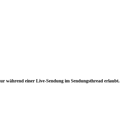
 nur während einer Live-Sendung im Sendungsthread erlaubt.