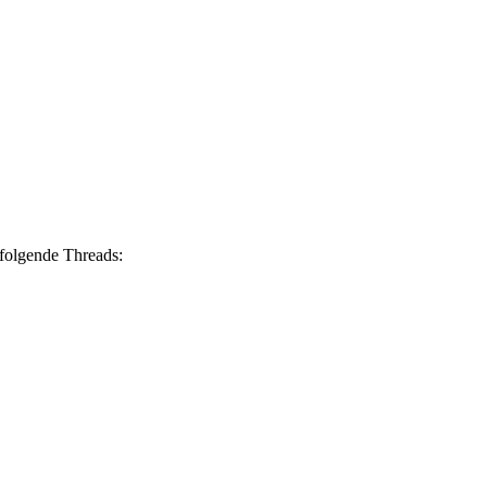
 folgende Threads: