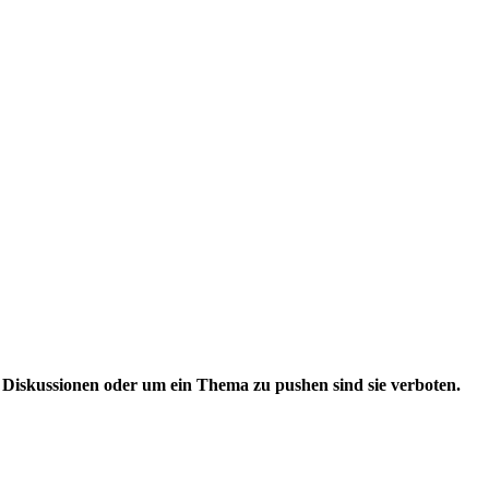
iskussionen oder um ein Thema zu pushen sind sie verboten.