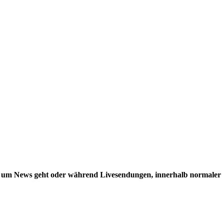
 um News geht oder während Livesendungen, innerhalb normaler D