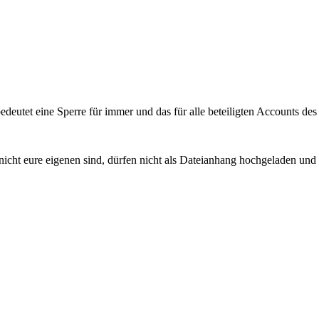
deutet eine Sperre für immer und das für alle beteiligten Accounts des
 nicht eure eigenen sind, dürfen nicht als Dateianhang hochgeladen und 