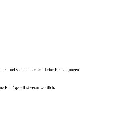
dlich und sachlich bleiben, keine Beleidigungen!
e Beiträge selbst verantwortlich.