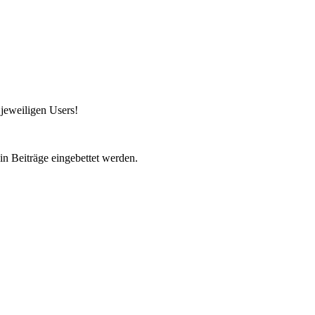
 jeweiligen Users!
in Beiträge eingebettet werden.