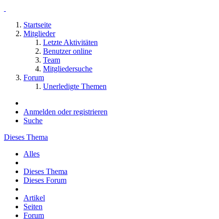
Startseite
Mitglieder
Letzte Aktivitäten
Benutzer online
Team
Mitgliedersuche
Forum
Unerledigte Themen
Anmelden oder registrieren
Suche
Dieses Thema
Alles
Dieses Thema
Dieses Forum
Artikel
Seiten
Forum