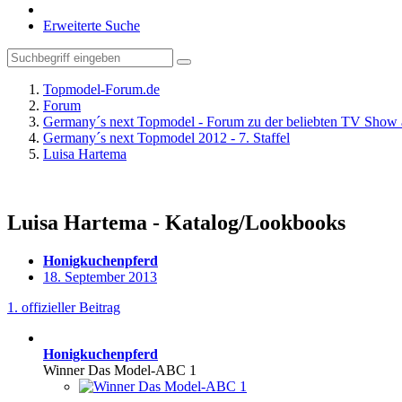
Erweiterte Suche
Topmodel-Forum.de
Forum
Germany´s next Topmodel - Forum zu der beliebten TV Show 
Germany´s next Topmodel 2012 - 7. Staffel
Luisa Hartema
Luisa Hartema - Katalog/Lookbooks
Honigkuchenpferd
18. September 2013
1. offizieller Beitrag
Honigkuchenpferd
Winner Das Model-ABC 1