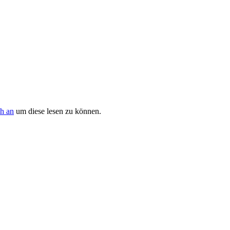
ch an
um diese lesen zu können.