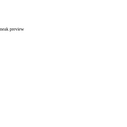
sneak preview