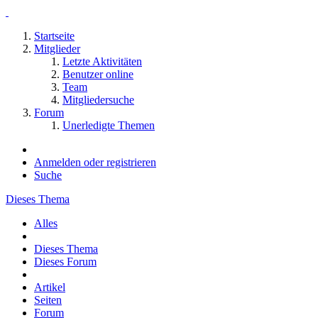
Startseite
Mitglieder
Letzte Aktivitäten
Benutzer online
Team
Mitgliedersuche
Forum
Unerledigte Themen
Anmelden oder registrieren
Suche
Dieses Thema
Alles
Dieses Thema
Dieses Forum
Artikel
Seiten
Forum