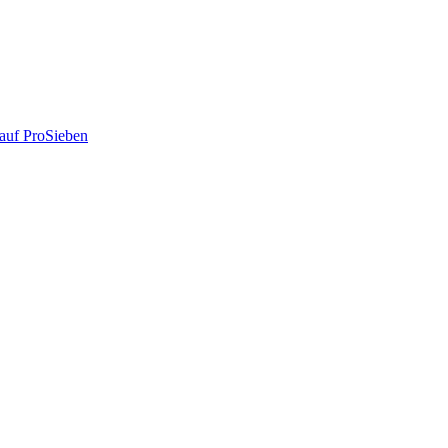
auf ProSieben