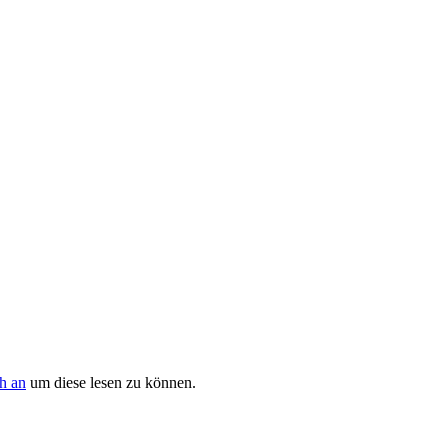
h an
um diese lesen zu können.