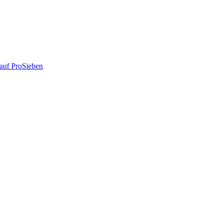
auf ProSieben