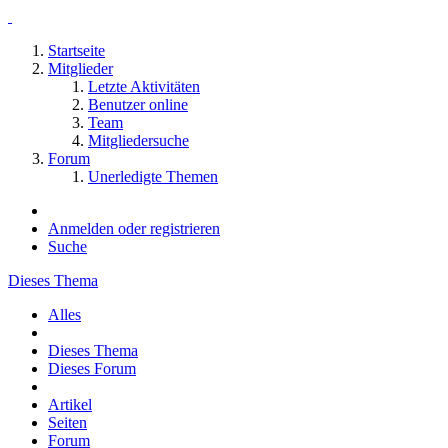
Startseite
Mitglieder
Letzte Aktivitäten
Benutzer online
Team
Mitgliedersuche
Forum
Unerledigte Themen
Anmelden oder registrieren
Suche
Dieses Thema
Alles
Dieses Thema
Dieses Forum
Artikel
Seiten
Forum