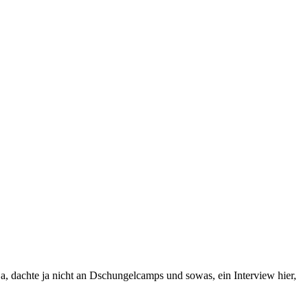
a, dachte ja nicht an Dschungelcamps und sowas, ein Interview hier,