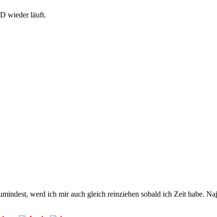
D wieder läuft.
mindest, werd ich mir auch gleich reinziehen sobald ich Zeit habe. Naj