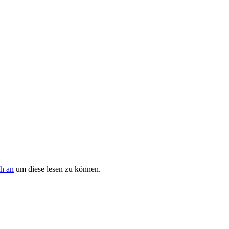
ch an
um diese lesen zu können.