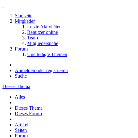
Startseite
Mitglieder
Letzte Aktivitäten
Benutzer online
Team
Mitgliedersuche
Forum
Unerledigte Themen
Anmelden oder registrieren
Suche
Dieses Thema
Alles
Dieses Thema
Dieses Forum
Artikel
Seiten
Forum