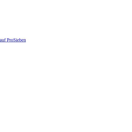
auf ProSieben