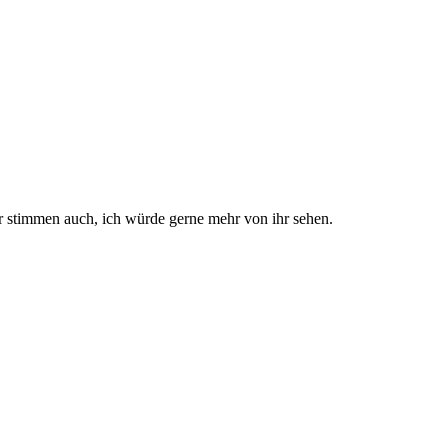
 stimmen auch, ich würde gerne mehr von ihr sehen.