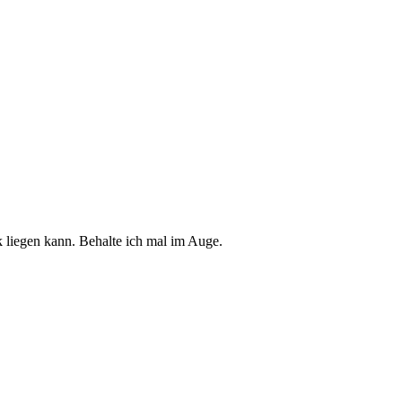
ik liegen kann. Behalte ich mal im Auge.