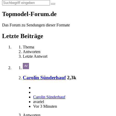
Topmodel-Forum.de
Das Forum zu Sendungen dieser Formate
Letzte Beiträge
Thema
Antworten
Letzte Antwort
Carolin Sünderhauf
2,3k
Carolin Sünderhauf
avariel
Vor 3 Minuten
Antworten