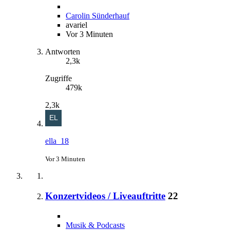
Carolin Sünderhauf
avariel
Vor 3 Minuten
Antworten
2,3k
Zugriffe
479k
2,3k
ella_18
Vor 3 Minuten
Konzertvideos / Liveauftritte
22
Musik & Podcasts