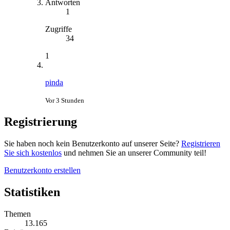
Antworten
1
Zugriffe
34
1
pinda
Vor 3 Stunden
Registrierung
Sie haben noch kein Benutzerkonto auf unserer Seite?
Registrieren
Sie sich kostenlos
und nehmen Sie an unserer Community teil!
Benutzerkonto erstellen
Statistiken
Themen
13.165