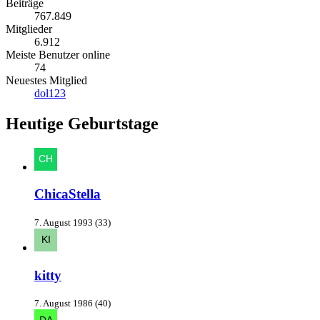
Beiträge
767.849
Mitglieder
6.912
Meiste Benutzer online
74
Neuestes Mitglied
dol123
Heutige Geburtstage
ChicaStella
7. August 1993 (33)
kitty
7. August 1986 (40)